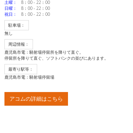
土曜：
8：00 - 22：00
日曜：
8：00 - 22：00
祝日：
8：00 - 22：00
駐車場：
無し
周辺情報：
鹿児島市電：騎射場停留所を降りて直ぐ。
停留所を降りて直ぐ、ソフトバンクの並びにあります。
最寄り駅等：
鹿児島市電：騎射場停留場
アコムの詳細はこちら