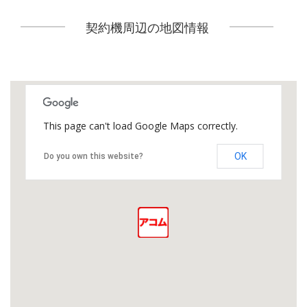
契約機周辺の地図情報
This page can't load Google Maps correctly.
OK
Do you own this website?