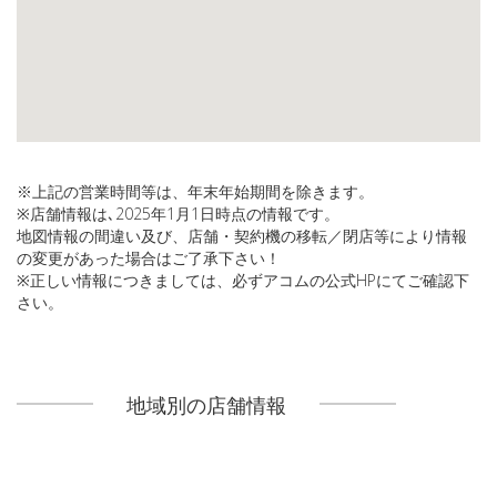
※上記の営業時間等は、年末年始期間を除きます。
※店舗情報は､2025年1月1日時点の情報です。
地図情報の間違い及び、店舗・契約機の移転／閉店等により情報
の変更があった場合はご了承下さい！
※正しい情報につきましては、必ずアコムの公式HPにてご確認下
さい。
地域別の店舗情報