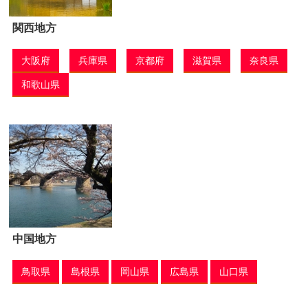
関西地方
大阪府
兵庫県
京都府
滋賀県
奈良県
和歌山県
中国地方
鳥取県
島根県
岡山県
広島県
山口県