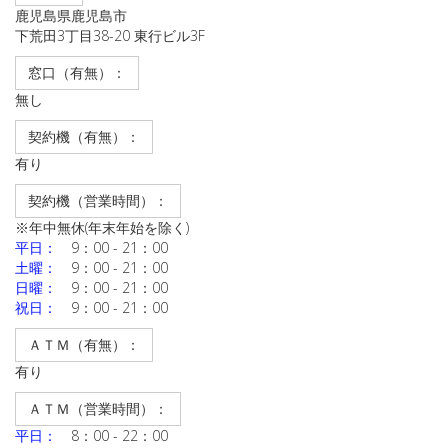
鹿児島県鹿児島市
下荒田3丁目38-20 東行ビル3F
窓口（有無）：
無し
契約機（有無）：
有り
契約機（営業時間）：
※年中無休(年末年始を除く)
平日：
9：00 - 21：00
土曜：
9：00 - 21：00
日曜：
9：00 - 21：00
祝日：
9：00 - 21：00
ＡＴＭ（有無）：
有り
ＡＴＭ（営業時間）：
平日：
8：00 - 22：00