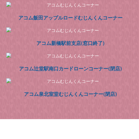
アコム飯田アップルロードむじんくんコーナー
アコム新橋駅前支店(窓口終了)
アコム辻堂駅南口カードローンコーナー(閉店)
アコム泉北室堂むじんくんコーナー(閉店)