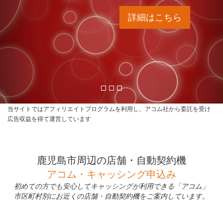
詳細はこちら
当サイトではアフィリエイトプログラムを利用し、アコム社から委託を受け
広告収益を得て運営しています
鹿児島市周辺の店舗・自動契約機
アコム・キャッシング申込み
初めての方でも安心してキャッシングが利用できる「アコム」
市区町村別にお近くの店舗・自動契約機をご案内しています。