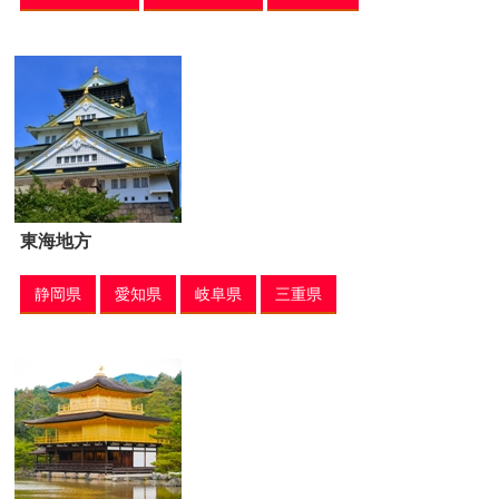
東海地方
静岡県
愛知県
岐阜県
三重県