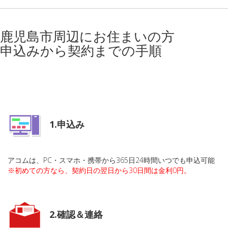
鹿児島市周辺にお住まいの方
申込みから契約までの手順
1.申込み
アコムは、PC・スマホ・携帯から365日24時間いつでも申込可能
※初めての方なら、契約日の翌日から30日間は金利0円。
2.確認＆連絡