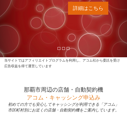
詳細はこちら
当サイトではアフィリエイトプログラムを利用し、アコム社から委託を受け
広告収益を得て運営しています
那覇市周辺の店舗・自動契約機
アコム・キャッシング申込み
初めての方でも安心してキャッシングが利用できる「アコム」
市区町村別にお近くの店舗・自動契約機をご案内しています。