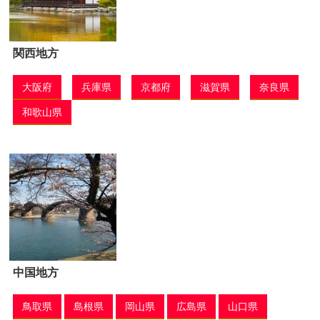
関西地方
大阪府
兵庫県
京都府
滋賀県
奈良県
和歌山県
中国地方
鳥取県
島根県
岡山県
広島県
山口県