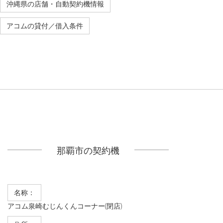
沖縄県の店舗・自動契約機情報
アコムの貸付／借入条件
那覇市の契約機
名称：
アコム泉崎むじんくんコーナー(閉店)