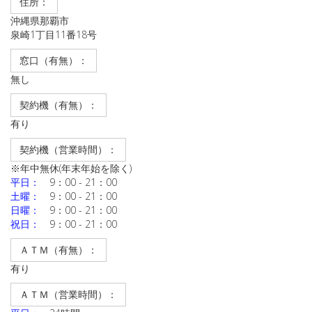
住所：
沖縄県那覇市
泉崎1丁目11番18号
窓口（有無）：
無し
契約機（有無）：
有り
契約機（営業時間）：
※年中無休(年末年始を除く)
平日：
9：00 - 21：00
土曜：
9：00 - 21：00
日曜：
9：00 - 21：00
祝日：
9：00 - 21：00
ＡＴＭ（有無）：
有り
ＡＴＭ（営業時間）：