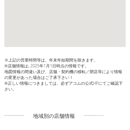
※上記の営業時間等は、年末年始期間を除きます。
※店舗情報は､2025年1月1日時点の情報です。
地図情報の間違い及び、店舗・契約機の移転／閉店等により情報
の変更があった場合はご了承下さい！
※正しい情報につきましては、必ずアコムの公式HPにてご確認下
さい。
地域別の店舗情報