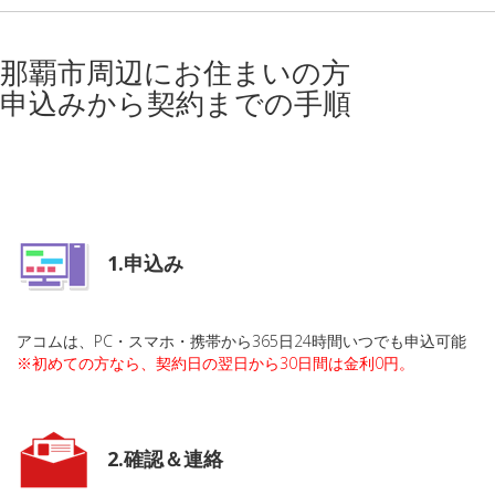
那覇市周辺にお住まいの方
申込みから契約までの手順
1.申込み
アコムは、PC・スマホ・携帯から365日24時間いつでも申込可能
※初めての方なら、契約日の翌日から30日間は金利0円。
2.確認＆連絡