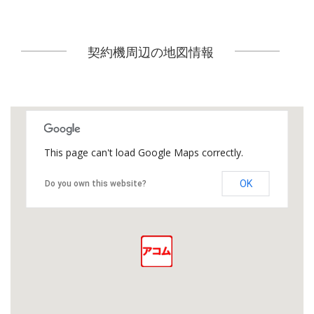
契約機周辺の地図情報
This page can't load Google Maps correctly.
OK
Do you own this website?