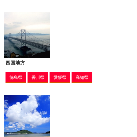
四国地方
徳島県
香川県
愛媛県
高知県