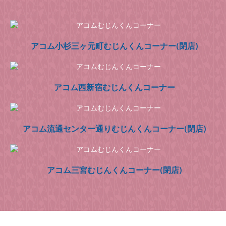
アコム小杉三ヶ元町むじんくんコーナー(閉店)
アコム西新宿むじんくんコーナー
アコム流通センター通りむじんくんコーナー(閉店)
アコム三宮むじんくんコーナー(閉店)