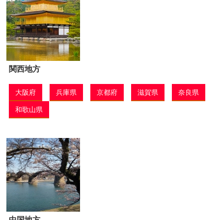
関西地方
大阪府
兵庫県
京都府
滋賀県
奈良県
和歌山県
中国地方