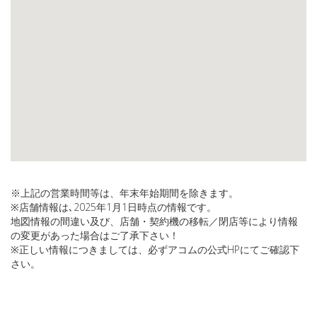
※上記の営業時間等は、年末年始期間を除きます。
※店舗情報は､2025年1月1日時点の情報です。
地図情報の間違い及び、店舗・契約機の移転／閉店等により情報
の変更があった場合はご了承下さい！
※正しい情報につきましては、必ずアコムの公式HPにてご確認下
さい。