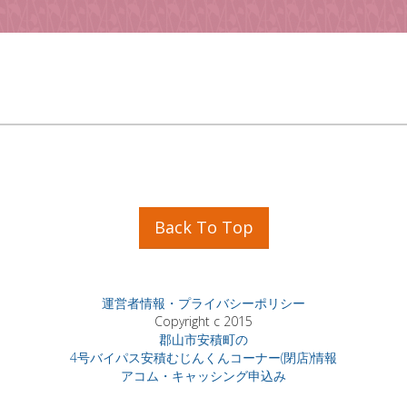
Back To Top
運営者情報・プライバシーポリシー
Copyright c 2015
郡山市安積町の
4号バイパス安積むじんくんコーナー(閉店)情報
アコム・キャッシング申込み