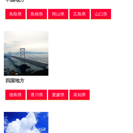
鳥取県
島根県
岡山県
広島県
山口県
四国地方
徳島県
香川県
愛媛県
高知県