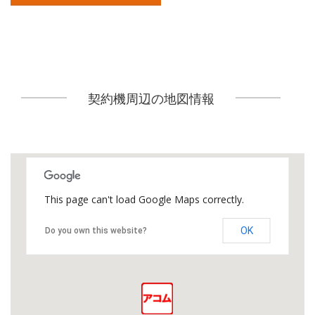
契約機周辺の地図情報
This page can't load Google Maps correctly.
OK
Do you own this website?