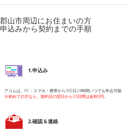
郡山市周辺にお住まいの方
申込みから契約までの手順
1.申込み
アコムは、PC・スマホ・携帯から365日24時間いつでも申込可能
※初めての方なら、契約日の翌日から30日間は金利0円。
2.確認＆連絡