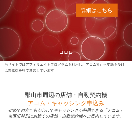
詳細はこちら
当サイトではアフィリエイトプログラムを利用し、アコム社から委託を受け
広告収益を得て運営しています
郡山市周辺の店舗・自動契約機
アコム・キャッシング申込み
初めての方でも安心してキャッシングが利用できる「アコム」
市区町村別にお近くの店舗・自動契約機をご案内しています。