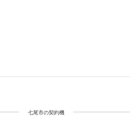
七尾市の契約機