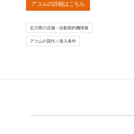
アコムの詳細はこちら
石川県の店舗・自動契約機情報
アコムの貸付／借入条件