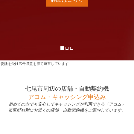
ら委託を受け広告収益を得て運営しています
七尾市周辺の店舗・自動契約機
アコム・キャッシング申込み
初めての方でも安心してキャッシングが利用できる「アコム」
市区町村別にお近くの店舗・自動契約機をご案内しています。