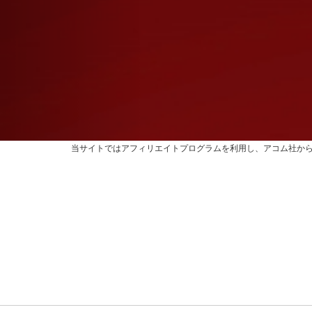
当サイトではアフィリエイトプログラムを利用し、アコム社か