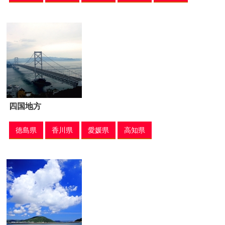
四国地方
徳島県
香川県
愛媛県
高知県