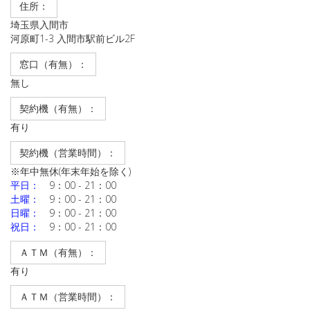
住所：
埼玉県入間市
河原町1-3 入間市駅前ビル2F
窓口（有無）：
無し
契約機（有無）：
有り
契約機（営業時間）：
※年中無休(年末年始を除く)
平日：
9：00 - 21：00
土曜：
9：00 - 21：00
日曜：
9：00 - 21：00
祝日：
9：00 - 21：00
ＡＴＭ（有無）：
有り
ＡＴＭ（営業時間）：