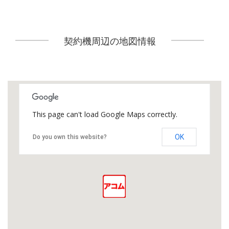
契約機周辺の地図情報
This page can't load Google Maps correctly.
OK
Do you own this website?