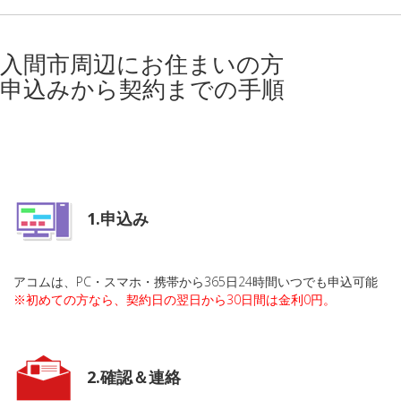
入間市周辺にお住まいの方
申込みから契約までの手順
1.申込み
アコムは、PC・スマホ・携帯から365日24時間いつでも申込可能
※初めての方なら、契約日の翌日から30日間は金利0円。
2.確認＆連絡