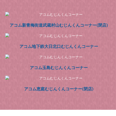
アコム新青梅街道武蔵村山むじんくんコーナー(閉店)
アコム地下鉄大日北口むじんくんコーナー
アコム玉島むじんくんコーナー
アコム恵庭むじんくんコーナー(閉店)