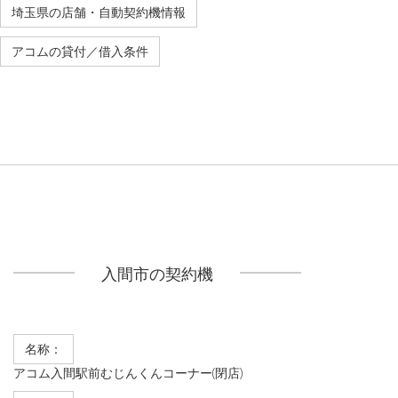
埼玉県の店舗・自動契約機情報
アコムの貸付／借入条件
入間市の契約機
名称：
アコム入間駅前むじんくんコーナー(閉店)