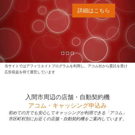
詳細はこちら
当サイトではアフィリエイトプログラムを利用し、アコム社から委託を受け
広告収益を得て運営しています
入間市周辺の店舗・自動契約機
アコム・キャッシング申込み
初めての方でも安心してキャッシングが利用できる「アコム」
市区町村別にお近くの店舗・自動契約機をご案内しています。