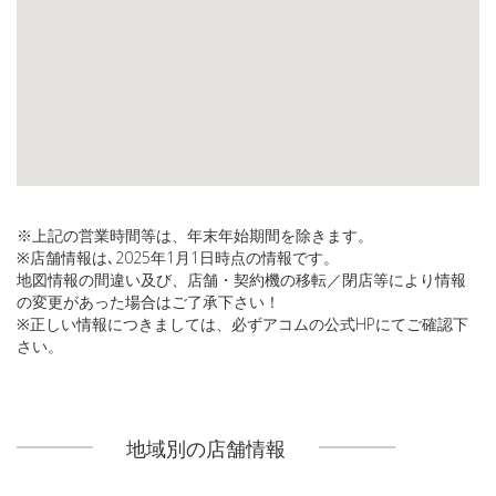
※上記の営業時間等は、年末年始期間を除きます。
※店舗情報は､2025年1月1日時点の情報です。
地図情報の間違い及び、店舗・契約機の移転／閉店等により情報
の変更があった場合はご了承下さい！
※正しい情報につきましては、必ずアコムの公式HPにてご確認下
さい。
地域別の店舗情報