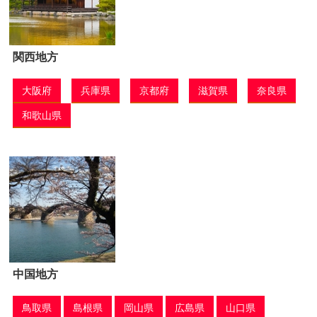
関西地方
大阪府
兵庫県
京都府
滋賀県
奈良県
和歌山県
中国地方
鳥取県
島根県
岡山県
広島県
山口県