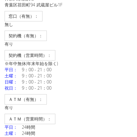
青葉区荏田町94 武蔵屋ビル1F
窓口（有無）：
無し
契約機（有無）：
有り
契約機（営業時間）：
※年中無休(年末年始を除く)
平日：
9：00 - 21：00
土曜：
9：00 - 21：00
日曜：
9：00 - 21：00
祝日：
9：00 - 21：00
ＡＴＭ（有無）：
有り
ＡＴＭ（営業時間）：
平日：
24時間
土曜：
24時間