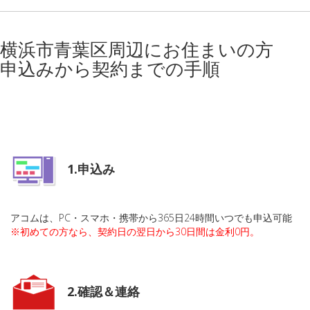
横浜市青葉区周辺にお住まいの方
申込みから契約までの手順
1.申込み
アコムは、PC・スマホ・携帯から365日24時間いつでも申込可能
※初めての方なら、契約日の翌日から30日間は金利0円。
2.確認＆連絡