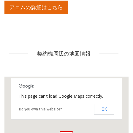
アコムの詳細はこちら
契約機周辺の地図情報
This page can't load Google Maps correctly.
OK
Do you own this website?