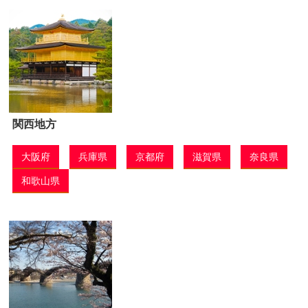
関西地方
大阪府
兵庫県
京都府
滋賀県
奈良県
和歌山県