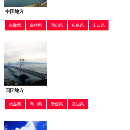
中国地方
鳥取県
島根県
岡山県
広島県
山口県
四国地方
徳島県
香川県
愛媛県
高知県