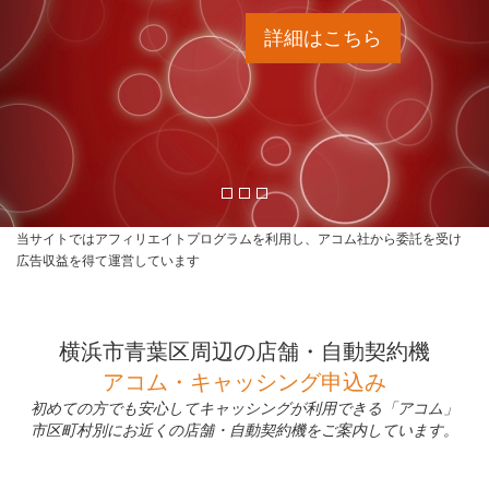
詳細はこちら
当サイトではアフィリエイトプログラムを利用し、アコム社から委託を受け
広告収益を得て運営しています
横浜市青葉区周辺の店舗・自動契約機
アコム・キャッシング申込み
初めての方でも安心してキャッシングが利用できる「アコム」
市区町村別にお近くの店舗・自動契約機をご案内しています。