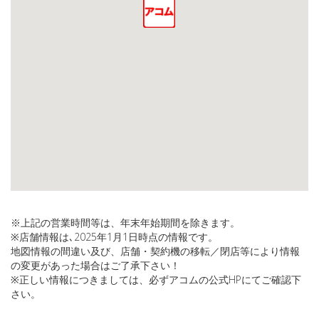
※上記の営業時間等は、年末年始期間を除きます。
※店舗情報は､2025年1月1日時点の情報です。
地図情報の間違い及び、店舗・契約機の移転／閉店等により情報
の変更があった場合はご了承下さい！
※正しい情報につきましては、必ずアコムの公式HPにてご確認下
さい。