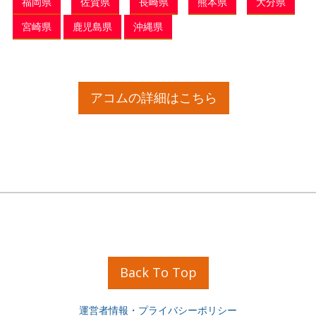
福岡県
佐賀県
長崎県
熊本県
大分県
宮崎県
鹿児島県
沖縄県
アコムの詳細はこちら
Back To Top
運営者情報・プライバシーポリシー