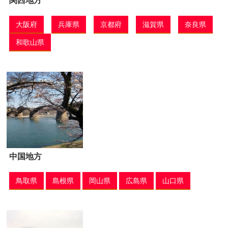
関西地方
大阪府
兵庫県
京都府
滋賀県
奈良県
和歌山県
中国地方
鳥取県
島根県
岡山県
広島県
山口県