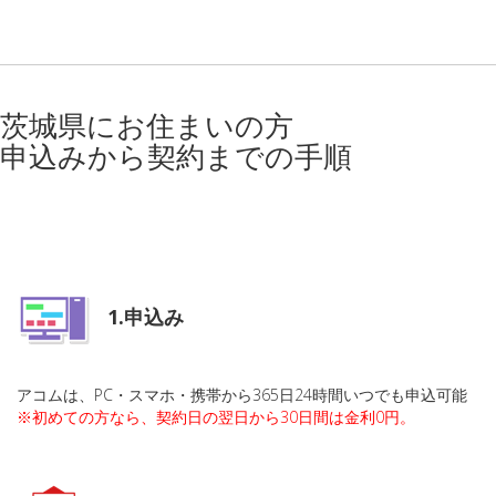
茨城県にお住まいの方
申込みから契約までの手順
1.申込み
アコムは、PC・スマホ・携帯から365日24時間いつでも申込可能
※初めての方なら、契約日の翌日から30日間は金利0円。