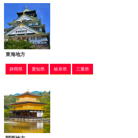
東海地方
静岡県
愛知県
岐阜県
三重県