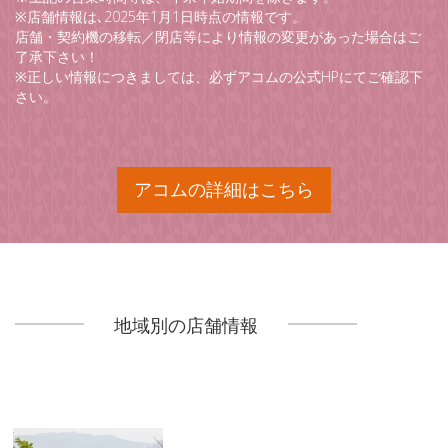
※店舗情報は､2025年1月1日時点の情報です。
店舗・契約機の移転／閉店等により情報の変更があった場合はご
了承下さい！
※正しい情報につきましては、必ずアコムの公式HPにてご確認下
さい。
アコムの詳細はこちら
地域別の店舗情報