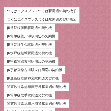
つくばエクスプレスつくば駅周辺の契約機①
つくばエクスプレスつくば駅周辺の契約機②
JR常磐線勝田駅周辺の契約機
JR常磐線荒川沖駅周辺の契約機
JR常磐線牛久駅周辺の契約機
JR水戸線結城駅周辺の契約機
JR宇都宮線古河駅周辺の契約機
JR宇都宮線古河駅東口周辺の契約機
JR鹿島線鹿島神宮駅周辺の契約機
関東鉄道常総線南守谷駅周辺の契約機
JR常磐線取手駅周辺の契約機
関東鉄道常総線水海道駅周辺の契約機