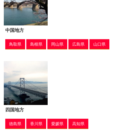
中国地方
鳥取県
島根県
岡山県
広島県
山口県
四国地方
徳島県
香川県
愛媛県
高知県