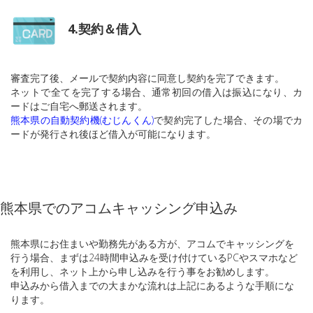
4.契約＆借入
審査完了後、メールで契約内容に同意し契約を完了できます。
ネットで全てを完了する場合、通常初回の借入は振込になり、カ
ードはご自宅へ郵送されます。
熊本県の自動契約機(むじんくん)
で契約完了した場合、その場でカ
ードが発行され後ほど借入が可能になります。
熊本県でのアコムキャッシング申込み
熊本県にお住まいや勤務先がある方が、アコムでキャッシングを
行う場合、まずは24時間申込みを受け付けているPCやスマホなど
を利用し、ネット上から申し込みを行う事をお勧めします。
申込みから借入までの大まかな流れは上記にあるような手順にな
ります。