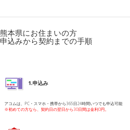
熊本県にお住まいの方
申込みから契約までの手順
1.申込み
アコムは、PC・スマホ・携帯から365日24時間いつでも申込可能
※初めての方なら、契約日の翌日から30日間は金利0円。