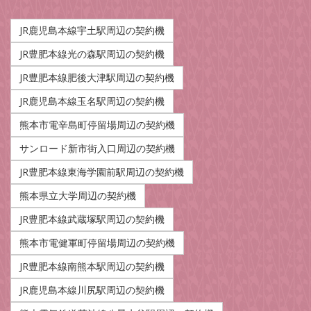
JR鹿児島本線宇土駅周辺の契約機
JR豊肥本線光の森駅周辺の契約機
JR豊肥本線肥後大津駅周辺の契約機
JR鹿児島本線玉名駅周辺の契約機
熊本市電辛島町停留場周辺の契約機
サンロード新市街入口周辺の契約機
JR豊肥本線東海学園前駅周辺の契約機
熊本県立大学周辺の契約機
JR豊肥本線武蔵塚駅周辺の契約機
熊本市電健軍町停留場周辺の契約機
JR豊肥本線南熊本駅周辺の契約機
JR鹿児島本線川尻駅周辺の契約機