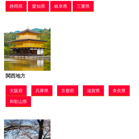
静岡県
愛知県
岐阜県
三重県
関西地方
大阪府
兵庫県
京都府
滋賀県
奈良県
和歌山県