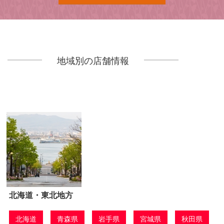
地域別の店舗情報
北海道・東北地方
北海道
青森県
岩手県
宮城県
秋田県