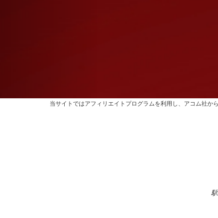
当サイトではアフィリエイトプログラムを利用し、アコム社か
駅