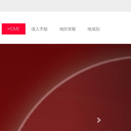
HOME
借入手順
地区情報
地域別