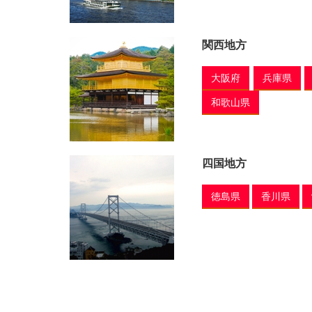
関西地方
大阪府
兵庫県
和歌山県
四国地方
徳島県
香川県